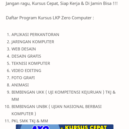
Jangan ragu, Kursus Cepat, Siap Kerja & Di Jamin Bisa !!!
Daftar Program Kursus LKP Zero Computer :
APLIKASI PERKANTORAN
JARINGAN KOMPUTER
WEB DESAIN
DESAIN GRAFIS
TEKNISI KOMPUTER
VIDEO EDITING
FOTO GRAFI
ANIMASI
BIMBINGAN UKK ( UJI KOMPETENSI KEJURUAN ) TKJ &
MM
BIMBINGAN UNBK ( UJIAN NASIONAL BERBASI
KOMPUTER )
PKL SMK TKJ & MM