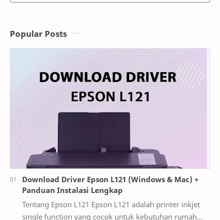
Popular Posts
Download Driver Epson L121 (Windows & Mac) +
Panduan Instalasi Lengkap
Tentang Epson L121 Epson L121 adalah printer inkjet
single function yang cocok untuk kebutuhan rumah