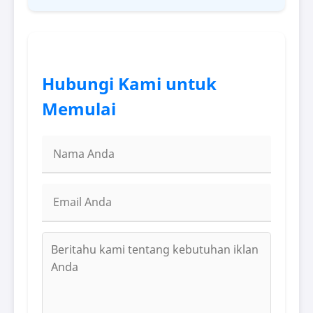
Hubungi Kami untuk
Memulai