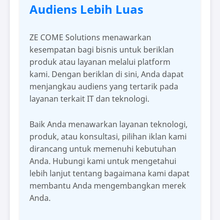
Audiens Lebih Luas
ZE COME Solutions menawarkan
kesempatan bagi bisnis untuk beriklan
produk atau layanan melalui platform
kami. Dengan beriklan di sini, Anda dapat
menjangkau audiens yang tertarik pada
layanan terkait IT dan teknologi.
Baik Anda menawarkan layanan teknologi,
produk, atau konsultasi, pilihan iklan kami
dirancang untuk memenuhi kebutuhan
Anda. Hubungi kami untuk mengetahui
lebih lanjut tentang bagaimana kami dapat
membantu Anda mengembangkan merek
Anda.