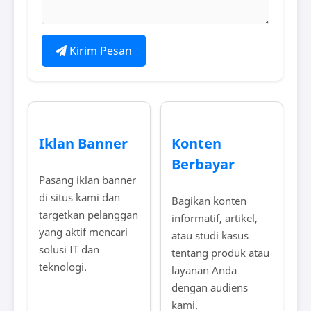
Kirim Pesan
Iklan Banner
Konten
Berbayar
Pasang iklan banner
di situs kami dan
Bagikan konten
targetkan pelanggan
informatif, artikel,
yang aktif mencari
atau studi kasus
solusi IT dan
tentang produk atau
teknologi.
layanan Anda
dengan audiens
kami.