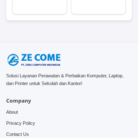
Solusi Layanan Perawatan & Perbaikan Komputer, Laptop,
dan Printer untuk Sekolah dan Kantor!
Company
About
Privacy Policy
Contact Us